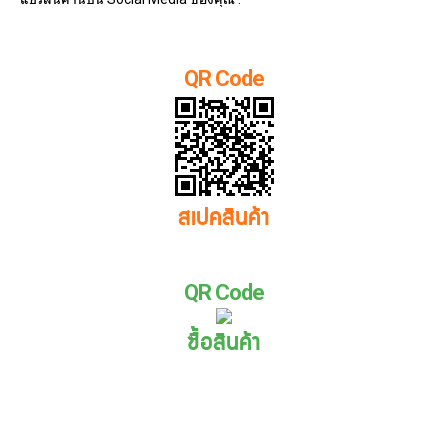
QR Code
สเปคสินค้า
QR Code
ซื้อสินค้า