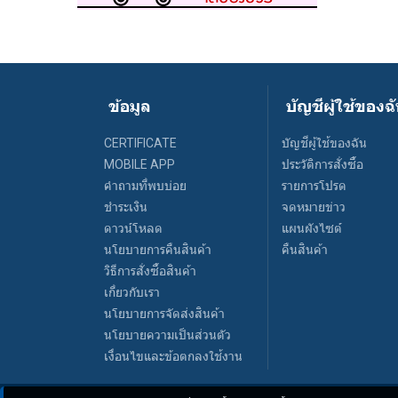
ข้อมูล
บัญชีผู้ใช้ของฉ
CERTIFICATE
บัญชีผู้ใช้ของฉัน
MOBILE APP
ประวัติการสั่งซื้อ
คำถามที่พบบ่อย
รายการโปรด
ชำระเงิน
จดหมายข่าว
ดาวน์โหลด
แผนผังไซต์
นโยบายการคืนสินค้า
คืนสินค้า
วิธีการสั่งซื้อสินค้า
เกี่ยวกับเรา
นโยบายการจัดส่งสินค้า
นโยบายความเป็นส่วนตัว
เงื่อนไขและข้อตกลงใช้งาน