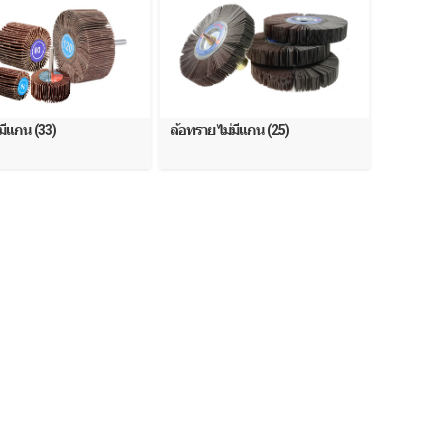
มีแกน (33)
ล้อทราย ไม่มีแกน (25)