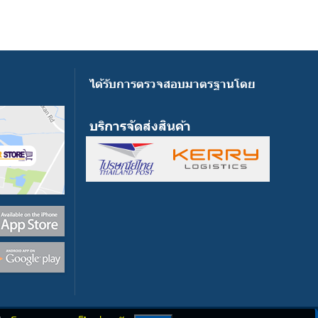
ได้รับการตรวจสอบมาตรฐานโดย
บริการจัดส่งสินค้า