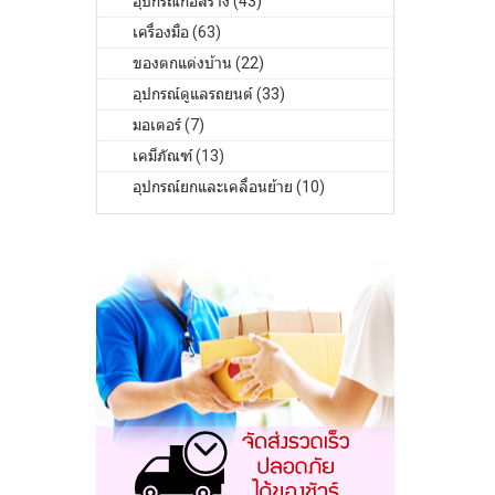
อุปกรณ์ก่อสร้าง (43)
เครื่องมือ (63)
ของตกแต่งบ้าน (22)
อุปกรณ์ดูแลรถยนต์ (33)
มอเตอร์ (7)
เคมีภัณฑ์ (13)
อุปกรณ์ยกและเคลื่อนย้าย (10)