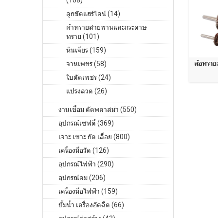
(108)
ลูกขัดแฮร์ไลน์ (14)
ผ้าทรายสายพานและกระดาษ
ทราย (101)
หินเจียร (159)
ล้อทราย 
จานเพชร (58)
ใบตัดเพชร (24)
แปรงลวด (26)
งานเชื่อม ตัดพลาสม่า (550)
อุปกรณ์เซฟตี้ (369)
เจาะ เซาะ กัด เลื่อย (800)
เครื่องมือวัด (126)
อุปกรณ์ไฟฟ้า (290)
อุปกรณ์ลม (206)
เครื่องมือไฟฟ้า (159)
ปั๊มน้ำ เครื่องอัดฉีด (66)