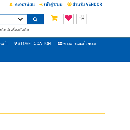
ลงทะเบียน
เข้าสู่ระบบ
สำหรับ VENDOR
ะไหล่เครื่องอัดฉีด
ินค้า
STORE LOCATION
ข่าวสารและกิจกรรม