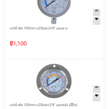
เกจ์น้ำมัน 100mm.x25barx3/8" ออกล่าง
฿1,100
เกจ์น้ำมัน 100mm.x25barx3/8" ออกหลัง (มีปีก)