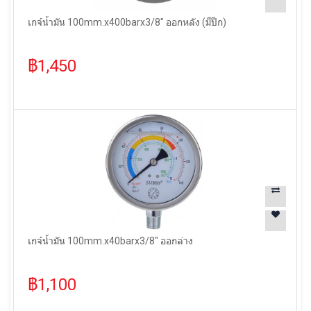
เกจ์น้ำมัน 100mm.x400barx3/8" ออกหลัง (มีปีก)
฿1,450
เกจ์น้ำมัน 100mm.x40barx3/8" ออกล่าง
฿1,100