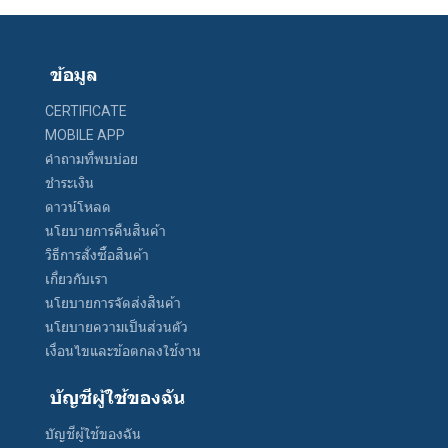
ข้อมูล
CERTIFICATE
MOBILE APP
คำถามที่พบบ่อย
ชำระเงิน
ดาวน์โหลด
นโยบายการคืนสินค้า
วิธีการสั่งซื้อสินค้า
เกี่ยวกับเรา
นโยบายการจัดส่งสินค้า
นโยบายความเป็นส่วนตัว
เงื่อนไขและข้อตกลงใช้งาน
บัญชีผู้ใช้ของฉัน
บัญชีผู้ใช้ของฉัน