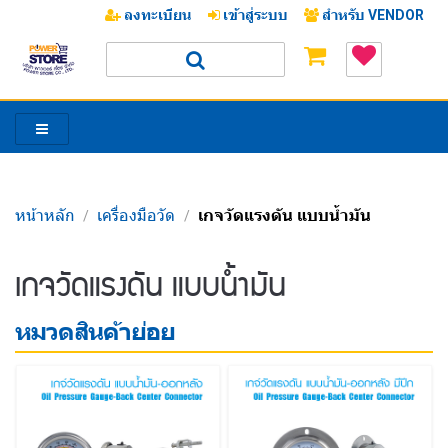
ลงทะเบียน
เข้าสู่ระบบ
สำหรับ VENDOR
หน้าหลัก
เครื่องมือวัด
เกจวัดแรงดัน แบบน้ำมัน
/
/
/
เกจวัดแรงดัน แบบน้ำมัน
หมวดสินค้าย่อย