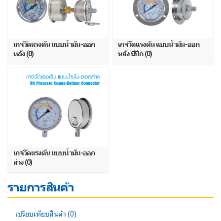
เกจ์วัดแรงดัน แบบน้ำมัน-ออก
เกจ์วัดแรงดัน แบบน้ำมัน-ออก
หลัง (0)
หลัง มีปีก (0)
เกจ์วัดแรงดัน แบบน้ำมัน-ออก
ล่าง (0)
รายการสินค้า
เปรียบเทียบสินค้า (0)