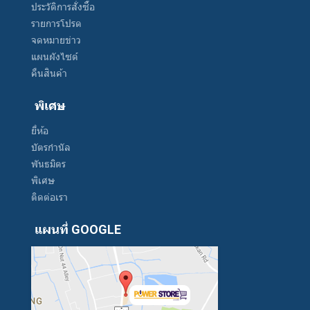
ประวัติการสั่งซื้อ
รายการโปรด
จดหมายข่าว
แผนผังไซต์
คืนสินค้า
พิเศษ
ยี่ห้อ
บัตรกำนัล
พันธมิตร
พิเศษ
ติดต่อเรา
แผนที่ GOOGLE