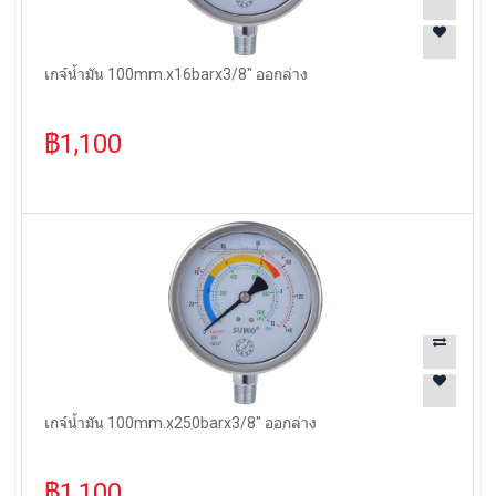
เกจ์น้ำมัน 100mm.x16barx3/8" ออกล่าง
฿1,100
เกจ์น้ำมัน 100mm.x250barx3/8" ออกล่าง
฿1,100