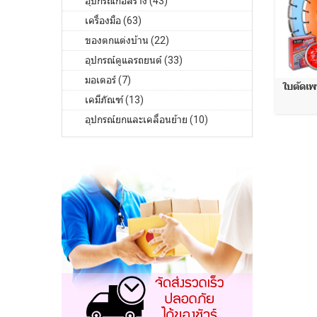
อุปกรณ์ก่อสร้าง (43)
เครื่องมือ (63)
ของตกแต่งบ้าน (22)
อุปกรณ์ดูแลรถยนต์ (33)
มอเตอร์ (7)
ใบตัดเพ
เคมีภัณฑ์ (13)
อุปกรณ์ยกและเคลื่อนย้าย (10)