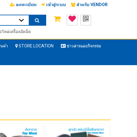
ลงทะเบียน
เข้าสู่ระบบ
สำหรับ VENDOR
ะไหล่เครื่องอัดฉีด
ินค้า
STORE LOCATION
ข่าวสารและกิจกรรม