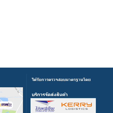
ได้รับการตรวจสอบมาตรฐานโดย
บริการจัดส่งสินค้า