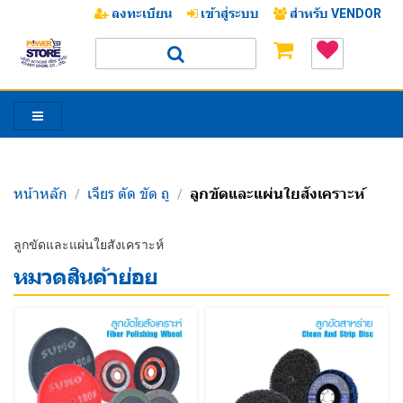
ลงทะเบียน
เข้าสู่ระบบ
สำหรับ VENDOR
หน้าหลัก
เจียร ตัด ขัด ถู
ลูกขัดและแผ่นใยสังเคราะห์
/
/
/
ลูกขัดและแผ่นใยสังเคราะห์
หมวดสินค้าย่อย