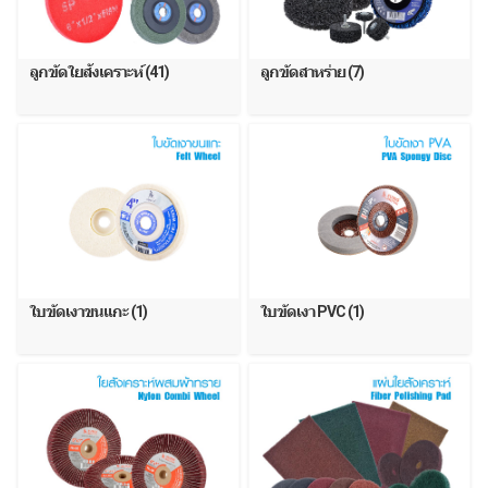
ลูกขัดใยสังเคราะห์ (41)
ลูกขัดสาหร่าย (7)
ใบขัดเงาขนแกะ (1)
ใบขัดเงา PVC (1)