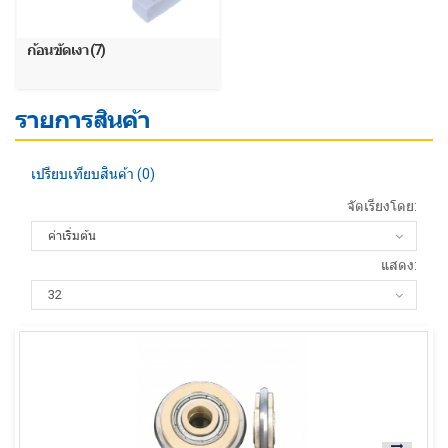
ก้อนขัดเงา (7)
รายการสินค้า
เปรียบเทียบสินค้า (0)
จัดเรียงโดย:
แสดง: