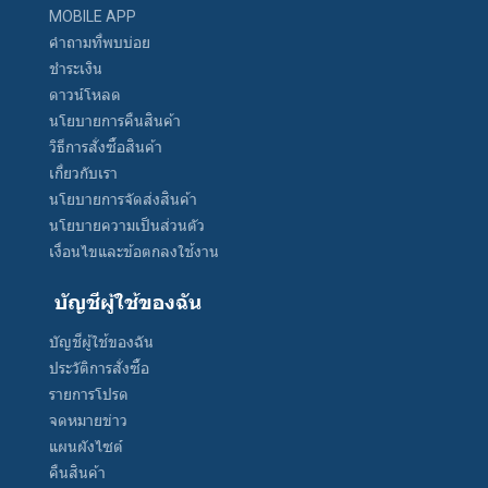
MOBILE APP
คำถามที่พบบ่อย
ชำระเงิน
ดาวน์โหลด
นโยบายการคืนสินค้า
วิธีการสั่งซื้อสินค้า
เกี่ยวกับเรา
นโยบายการจัดส่งสินค้า
นโยบายความเป็นส่วนตัว
เงื่อนไขและข้อตกลงใช้งาน
บัญชีผู้ใช้ของฉัน
บัญชีผู้ใช้ของฉัน
ประวัติการสั่งซื้อ
รายการโปรด
จดหมายข่าว
แผนผังไซต์
คืนสินค้า