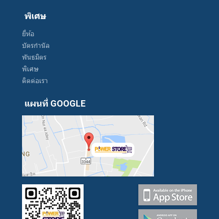
พิเศษ
ยี่ห้อ
บัตรกำนัล
พันธมิตร
พิเศษ
ติดต่อเรา
แผนที่ GOOGLE