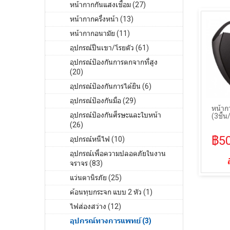
หน้ากากกันแสงเชื่อม (27)
หน้ากากครึ่งหน้า (13)
หน้ากากอนามัย (11)
อุปกรณ์ปีนเขา/โรยตัว (61)
อุปกรณ์ป้องกันการตกจากที่สูง
(20)
อุปกรณ์ป้องกันการได้ยิน (6)
อุปกรณ์ป้องกันมือ (29)
หน้าก
อุปกรณ์ป้องกันศีรษะและใบหน้า
(3ชิ้
(26)
฿5
อุปกรณ์หนีไฟ (10)
อุปกรณ์เพื่อความปลอดภัยในงาน
จราจร (83)
แว่นตานิรภัย (25)
ค้อนทุบกระจก แบบ 2 หัว (1)
ไฟส่องสว่าง (12)
อุปกรณ์ทางการแพทย์ (3)