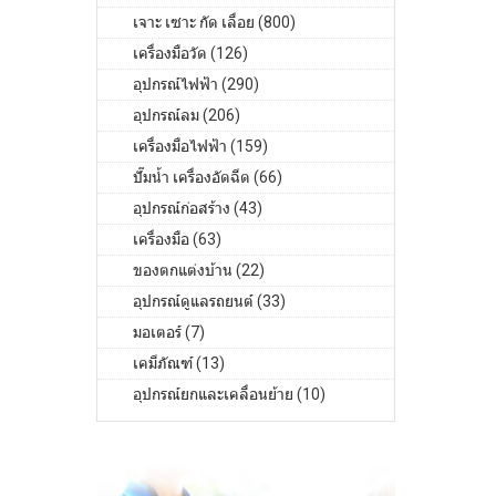
เจาะ เซาะ กัด เลื่อย (800)
เครื่องมือวัด (126)
อุปกรณ์ไฟฟ้า (290)
อุปกรณ์ลม (206)
เครื่องมือไฟฟ้า (159)
ปั๊มน้ำ เครื่องอัดฉีด (66)
อุปกรณ์ก่อสร้าง (43)
เครื่องมือ (63)
ของตกแต่งบ้าน (22)
อุปกรณ์ดูแลรถยนต์ (33)
มอเตอร์ (7)
เคมีภัณฑ์ (13)
อุปกรณ์ยกและเคลื่อนย้าย (10)