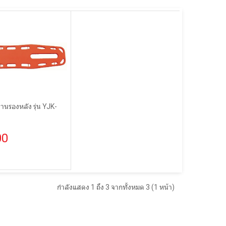
านรองหลัง รุ่น YJK-
00
กำลังแสดง 1 ถึง 3 จากทั้งหมด 3 (1 หน้า)