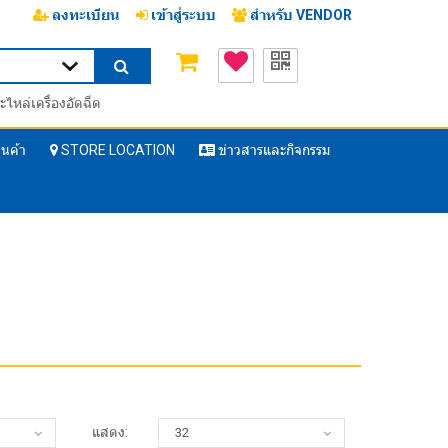
ลงทะเบียน
เข้าสู่ระบบ
สำหรับ VENDOR
ะไหล่เครื่องอัดฉีด
ินค้า
STORE LOCATION
ข่าวสารและกิจกรรม
แสดง: