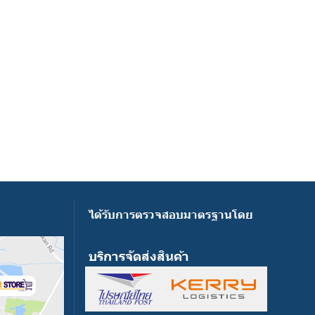
ได้รับการตรวจสอบมาตรฐานโดย
บริการจัดส่งสินค้า