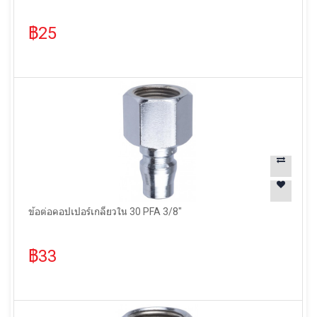
฿25
ข้อต่อคอปเปอร์เกลียวใน 30 PFA 3/8"
฿33