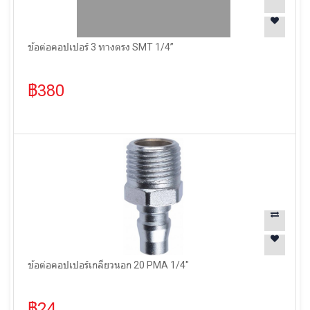
ข้อต่อคอปเปอร์ 3 ทางตรง SMT 1/4”
฿380
ข้อต่อคอปเปอร์เกลียวนอก 20 PMA 1/4"
฿24