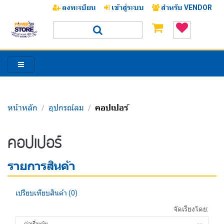
ลงทะเบียน
เข้าสู่ระบบ
สำหรับ VENDOR
หน้าหลัก
อุปกรณ์ลม
คอปเปอร์
/
/
/
คอปเปอร์
รายการสินค้า
เปรียบเทียบสินค้า (0)
จัดเรียงโดย: