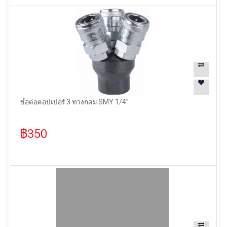
ข้อต่อคอปเปอร์ 3 ทางกลม SMY 1/4”
฿350