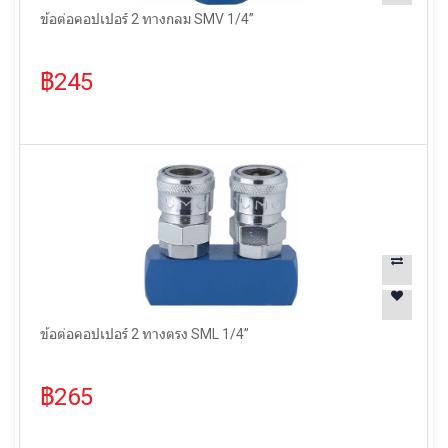
ข้อต่อคอปเปอร์ 2 ทางกลม SMV 1/4”
฿245
ข้อต่อคอปเปอร์ 2 ทางตรง SML 1/4”
฿265