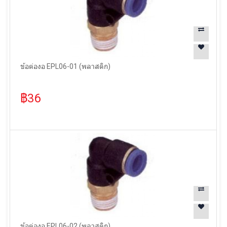
ข้อต่องอ EPL06-01 (พลาสติก)
฿36
ข้อต่องอ EPL06-02 (พลาสติก)