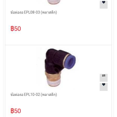
ข้อต่องอ EPL08-03 (พลาสติก)
฿50
ข้อต่องอ EPL10-02 (พลาสติก)
฿50