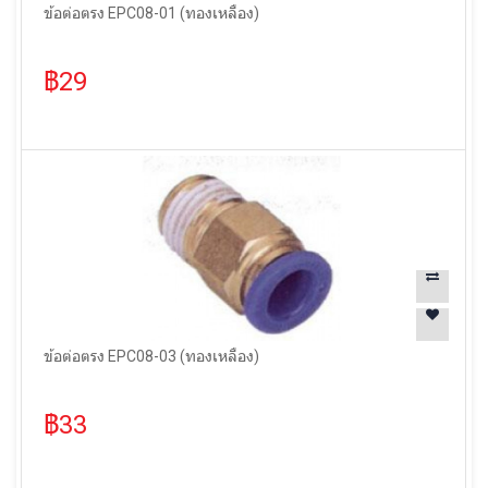
ข้อต่อตรง EPC08-01 (ทองเหลือง)
฿29
ข้อต่อตรง EPC08-03 (ทองเหลือง)
฿33