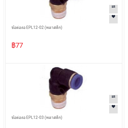
ข้อต่องอ EPL12-02 (พลาสติก)
฿77
ข้อต่องอ EPL12-03 (พลาสติก)