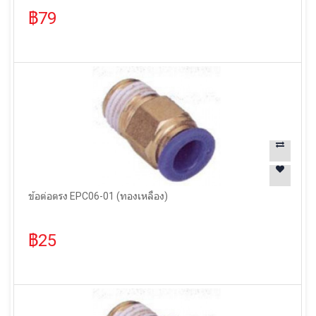
฿79
ข้อต่อตรง EPC06-01 (ทองเหลือง)
฿25