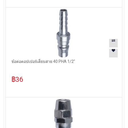
ข้อต่อคอปเปอร์เสียบสาย 40 PHA 1/2"
฿36