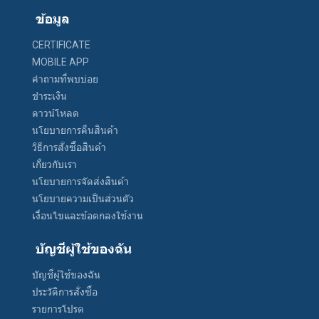
ข้อมูล
CERTIFICATE
MOBILE APP
คำถามที่พบบ่อย
ชำระเงิน
ดาวน์โหลด
นโยบายการคืนสินค้า
วิธีการสั่งซื้อสินค้า
เกี่ยวกับเรา
นโยบายการจัดส่งสินค้า
นโยบายความเป็นส่วนตัว
เงื่อนไขและข้อตกลงใช้งาน
บัญชีผู้ใช้ของฉัน
บัญชีผู้ใช้ของฉัน
ประวัติการสั่งซื้อ
รายการโปรด