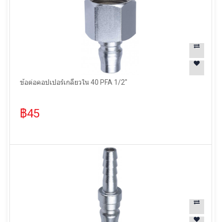
ข้อต่อคอปเปอร์เกลียวใน 40 PFA 1/2"
฿45