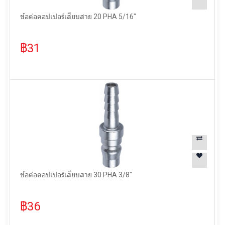
ข้อต่อคอปเปอร์เสียบสาย 20 PHA 5/16"
฿31
ข้อต่อคอปเปอร์เสียบสาย 30 PHA 3/8"
฿36