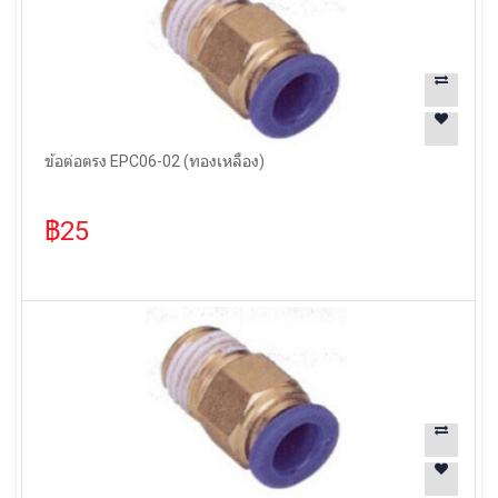
ข้อต่อตรง EPC06-02 (ทองเหลือง)
฿25