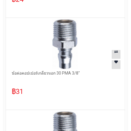
ข้อต่อคอปเปอร์เกลียวนอก 30 PMA 3/8"
฿31