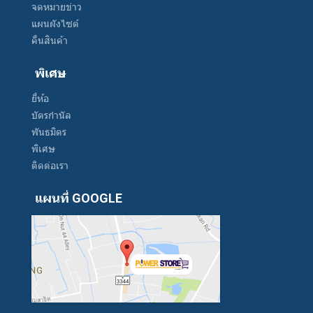
จดหมายข่าว
แผนผังไซต์
คืนสินค้า
พิเศษ
ยี่ห้อ
บัตรกำนัล
พันธมิตร
พิเศษ
ติดต่อเรา
แผนที่ GOOGLE