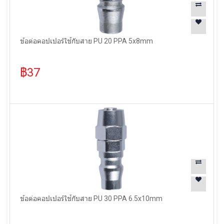
ข้อต่อคอปเปอร์ใช้กับสาย PU 20 PPA 5x8mm
฿37
ข้อต่อคอปเปอร์ใช้กับสาย PU 30 PPA 6.5x10mm