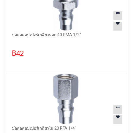
ข้อต่อคอปเปอร์เกลียวนอก 40 PMA 1/2"
฿42
ข้อต่อคอปเปอร์เกลียวใน 20 PFA 1/4"