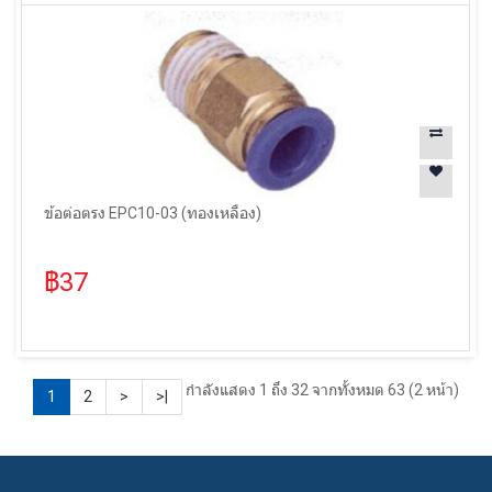
ข้อต่อตรง EPC10-03 (ทองเหลือง)
฿37
กำลังแสดง 1 ถึง 32 จากทั้งหมด 63 (2 หน้า)
1
2
>
>|