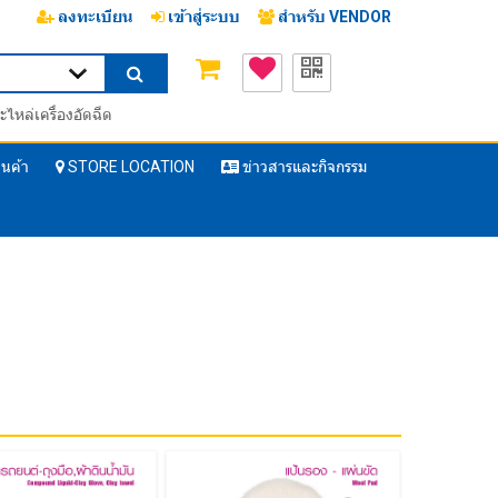
ลงทะเบียน
เข้าสู่ระบบ
สำหรับ VENDOR
ะไหล่เครื่องอัดฉีด
ินค้า
STORE LOCATION
ข่าวสารและกิจกรรม