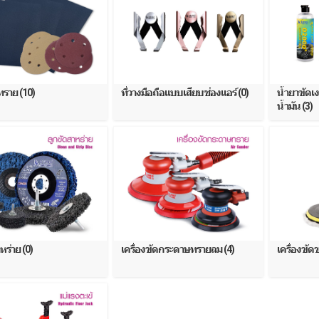
ราย (10)
ที่วางมือถือแบบเสียบช่องแอร์ (0)
น้ำยาขัดเง
น้ำมัน (3)
หร่าย (0)
เครื่องขัดกระดาษทรายลม (4)
เครื่องขัด