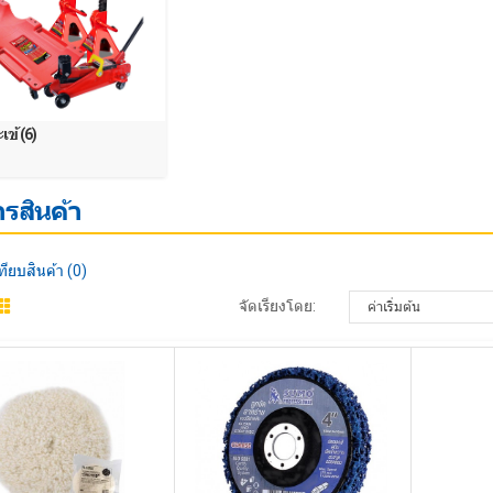
เข้ (6)
รสินค้า
ทียบสินค้า (0)
จัดเรียงโดย: