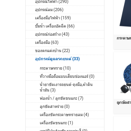
อุปกรณ์ไฟฟ้า (290)
อุปกรณ์ลม (206)
เครื่องมือไฟฟ้า (159)
ปั๊มน้ำ เครื่องอัดฉีด (66)
อุปกรณ์ก่อสร้าง (43)
กระดาษท
เครื่องมือ (63)
ของตกแต่งบ้าน (22)
อุปกรณ์ดูแลรถยนต์ (33)
กระดาษทราย (10)
ที่วางมือถือแบบเสียบช่องแอร์ (0)
น้ำยาขัดเงารถยนต์-ถุงมือ,ผ้าดิน
น้ำมัน (3)
ฟองน้ำ / ลูกขัดขนแกะ (7)
ลูกขัดสา
ลูกขัดสาหร่าย (0)
เครื่องขัดกระดาษทรายลม (4)
เครื่องขัดขนแกะ (1)