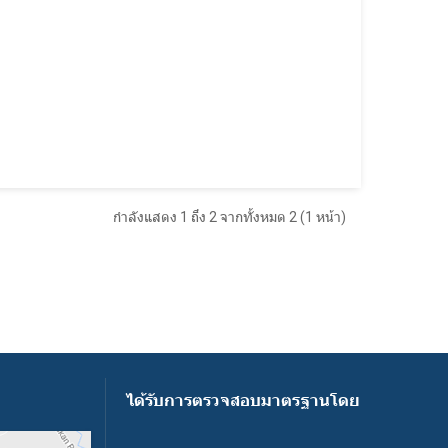
กำลังแสดง 1 ถึง 2 จากทั้งหมด 2 (1 หน้า)
ได้รับการตรวจสอบมาตรฐานโดย