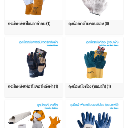
ถุงมือหนังเชื่อมอาร์กอน (1)
ถุงมือถักด้ายคอนตอน (0)
ถุงมือหนังเฟอร์นิเจอร์หลังผ้า (1)
ถุงมือหนังท้อง (ขอบผ้า) (1)