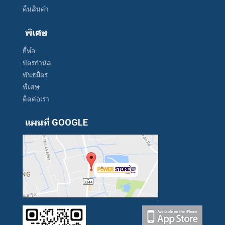
คืนสินค้า
พิเศษ
ยี่ห้อ
บัตรกำนัล
พันธมิตร
พิเศษ
ติดต่อเรา
แผนที่ GOOGLE