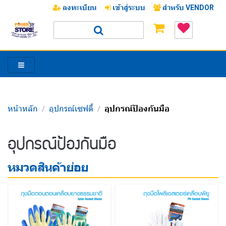
ลงทะเบียน
เข้าสู่ระบบ
สำหรับ VENDOR
หน้าหลัก
อุปกรณ์เซฟตี้
อุปกรณ์ป้องกันมือ
/
/
/
อุปกรณ์ป้องกันมือ
หมวดสินค้าย่อย