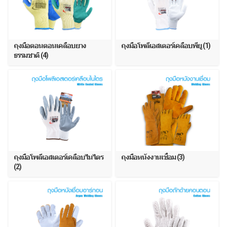
ถุงมือตอนตอนเคลือบยาง
ถุงมือโพลีเอสเตอร์เคลือบพียู (1)
ธรรมชาติ (4)
ถุงมือโพลีเอสเตอร์เคลือบไนไตร
ถุงมือหนังงานเชื่อม (3)
(2)