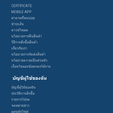
CERTIFICATE
MOBILE APP
คำถามที่พบบ่อย
ชำระเงิน
ดาวน์โหลด
นโยบายการคืนสินค้า
วิธีการสั่งซื้อสินค้า
เกี่ยวกับเรา
นโยบายการจัดส่งสินค้า
นโยบายความเป็นส่วนตัว
เงื่อนไขและข้อตกลงใช้งาน
บัญชีผู้ใช้ของฉัน
บัญชีผู้ใช้ของฉัน
ประวัติการสั่งซื้อ
รายการโปรด
จดหมายข่าว
แผนผังไซต์