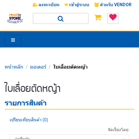
ลงทะเบียน
เข้าสู่ระบบ
สำหรับ VENDOR
หน้าหลัก
มอเตอร์
ใบเลื่อยตัดหญ้า
/
/
/
ใบเลื่อยตัดหญ้า
รายการสินค้า
เปรียบเทียบสินค้า (0)
จัดเรียงโดย: