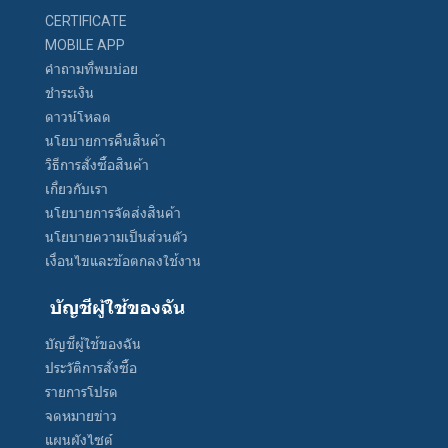
CERTIFICATE
MOBILE APP
คำถามที่พบบ่อย
ชำระเงิน
ดาวน์โหลด
นโยบายการคืนสินค้า
วิธีการสั่งซื้อสินค้า
เกี่ยวกับเรา
นโยบายการจัดส่งสินค้า
นโยบายความเป็นส่วนตัว
เงื่อนไขและข้อตกลงใช้งาน
บัญชีผู้ใช้ของฉัน
บัญชีผู้ใช้ของฉัน
ประวัติการสั่งซื้อ
รายการโปรด
จดหมายข่าว
แผนผังไซต์