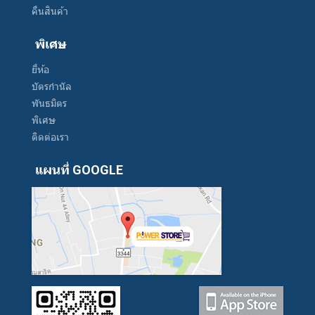
คืนสินค้า
พิเศษ
ยี่ห้อ
บัตรกำนัล
พันธมิตร
พิเศษ
ติดต่อเรา
แผนที่ GOOGLE