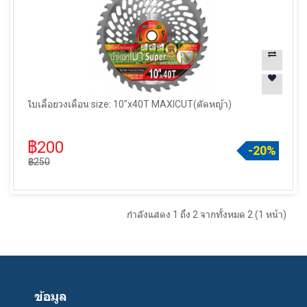
ใบเลื่อยวงเดือน size: 10"x40T MAXICUT(ตัดหญ้า)
฿200
-20%
฿250
กำลังแสดง 1 ถึง 2 จากทั้งหมด 2 (1 หน้า)
ข้อมูล