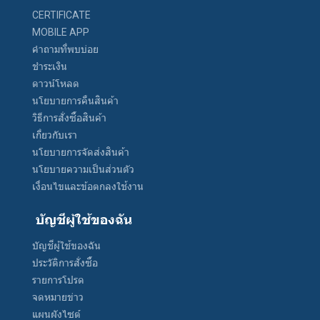
CERTIFICATE
MOBILE APP
คำถามที่พบบ่อย
ชำระเงิน
ดาวน์โหลด
นโยบายการคืนสินค้า
วิธีการสั่งซื้อสินค้า
เกี่ยวกับเรา
นโยบายการจัดส่งสินค้า
นโยบายความเป็นส่วนตัว
เงื่อนไขและข้อตกลงใช้งาน
บัญชีผู้ใช้ของฉัน
บัญชีผู้ใช้ของฉัน
ประวัติการสั่งซื้อ
รายการโปรด
จดหมายข่าว
แผนผังไซต์