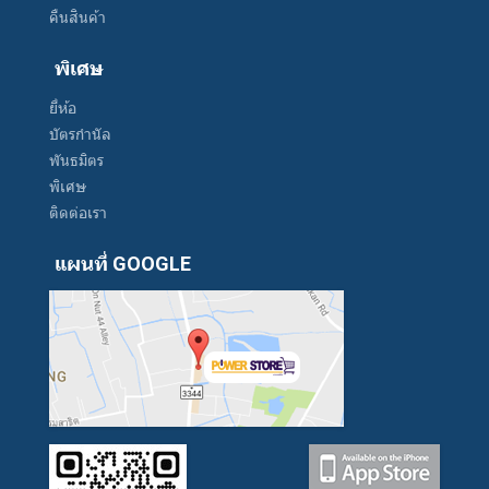
คืนสินค้า
พิเศษ
ยี่ห้อ
บัตรกำนัล
พันธมิตร
พิเศษ
ติดต่อเรา
แผนที่ GOOGLE