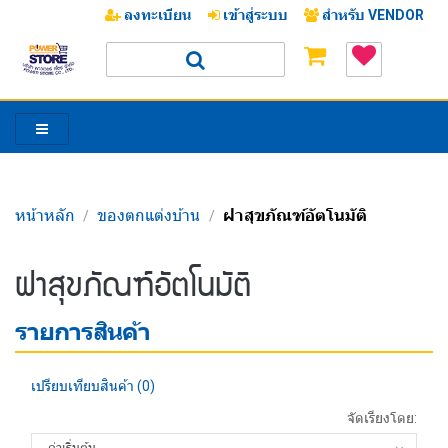
ลงทะเบียน
เข้าสู่ระบบ
สำหรับ VENDOR
หน้าหลัก
ของตกแต่งบ้าน
ฝาสุขภัณฑ์อัตโนมัติ
/
/
/
ฝาสุขภัณฑ์อัตโนมัติ
รายการสินค้า
เปรียบเทียบสินค้า (0)
จัดเรียงโดย: