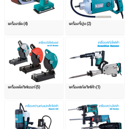
เครื่องขัด (4)
เครื่องจี้ปูน (2)
เครื่องตัดไฟเบอร์ (5)
เครื่องสกัดไฟฟ้า (1)