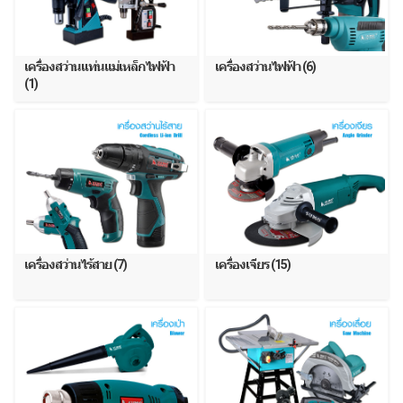
เครื่องสว่านแท่นแม่เหล็กไฟฟ้า
เครื่องสว่านไฟฟ้า (6)
(1)
เครื่องสว่านไร้สาย (7)
เครื่องเจียร (15)