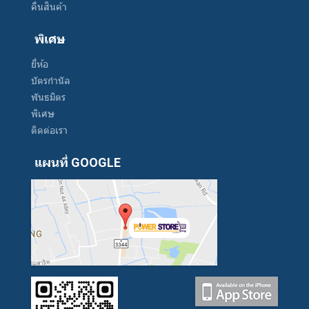
คืนสินค้า
พิเศษ
ยี่ห้อ
บัตรกำนัล
พันธมิตร
พิเศษ
ติดต่อเรา
แผนที่ GOOGLE