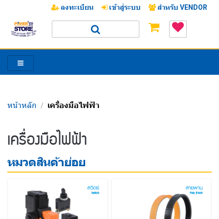
ลงทะเบียน
เข้าสู่ระบบ
สำหรับ VENDOR
หน้าหลัก
เครื่องมือไฟฟ้า
/
/
เครื่องมือไฟฟ้า
หมวดสินค้าย่อย