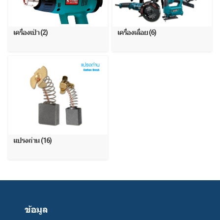
เครื่องเป่า (2)
เครื่องเลื่อย (6)
แปรงถ่าน (16)
ข้อมูล