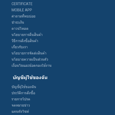
CERTIFICATE
MOBILE APP
คำถามที่พบบ่อย
ชำระเงิน
ดาวน์โหลด
นโยบายการคืนสินค้า
วิธีการสั่งซื้อสินค้า
เกี่ยวกับเรา
นโยบายการจัดส่งสินค้า
นโยบายความเป็นส่วนตัว
เงื่อนไขและข้อตกลงใช้งาน
บัญชีผู้ใช้ของฉัน
บัญชีผู้ใช้ของฉัน
ประวัติการสั่งซื้อ
รายการโปรด
จดหมายข่าว
แผนผังไซต์