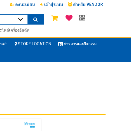
ลงทะเบียน
เข้าสู่ระบบ
สำหรับ VENDOR
ะไหล่เครื่องอัดฉีด
ินค้า
STORE LOCATION
ข่าวสารและกิจกรรม