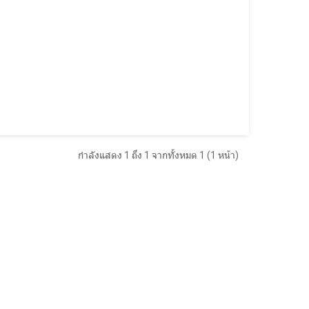
กำลังแสดง 1 ถึง 1 จากทั้งหมด 1 (1 หน้า)