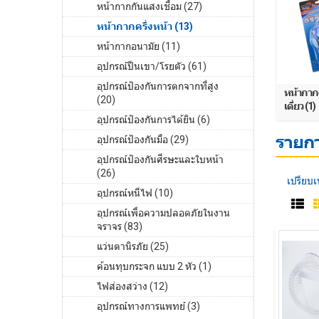
หน้ากากกันแสงเชื่อม (27)
หน้ากากครึ่งหน้า (13)
หน้ากากอนามัย (11)
อุปกรณ์ปีนเขา/โรยตัว (61)
อุปกรณ์ป้องกันการตกจากที่สูง
หน้ากาก
(20)
เดี่ยว (1)
อุปกรณ์ป้องกันการได้ยิน (6)
รายกา
อุปกรณ์ป้องกันมือ (29)
อุปกรณ์ป้องกันศีรษะและใบหน้า
(26)
เปรียบเ
อุปกรณ์หนีไฟ (10)
อุปกรณ์เพื่อความปลอดภัยในงาน
จราจร (83)
แว่นตานิรภัย (25)
ค้อนทุบกระจก แบบ 2 หัว (1)
ไฟส่องสว่าง (12)
อุปกรณ์ทางการแพทย์ (3)