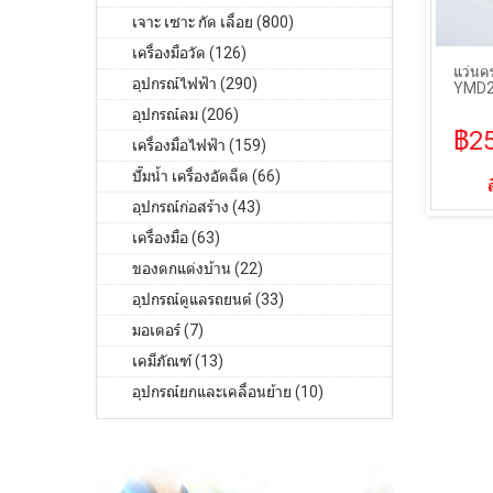
เจาะ เซาะ กัด เลื่อย (800)
เครื่องมือวัด (126)
แว่นค
อุปกรณ์ไฟฟ้า (290)
YMD2
อุปกรณ์ลม (206)
฿2
เครื่องมือไฟฟ้า (159)
ปั๊มน้ำ เครื่องอัดฉีด (66)
อุปกรณ์ก่อสร้าง (43)
เครื่องมือ (63)
ของตกแต่งบ้าน (22)
อุปกรณ์ดูแลรถยนต์ (33)
มอเตอร์ (7)
เคมีภัณฑ์ (13)
อุปกรณ์ยกและเคลื่อนย้าย (10)