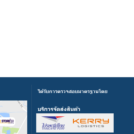
ได้รับการตรวจสอบมาตรฐานโดย
บริการจัดส่งสินค้า