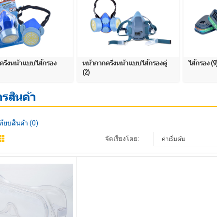
ครึ่งหน้า แบบไส้กรอง
หน้ากากครึ่งหน้า แบบไส้กรองคู่
ไส้กรอง (9
(2)
รสินค้า
ทียบสินค้า (0)
จัดเรียงโดย: