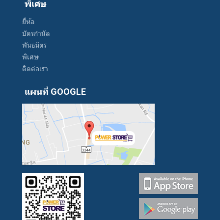
พิเศษ
ยี่ห้อ
บัตรกำนัล
พันธมิตร
พิเศษ
ติดต่อเรา
แผนที่ GOOGLE