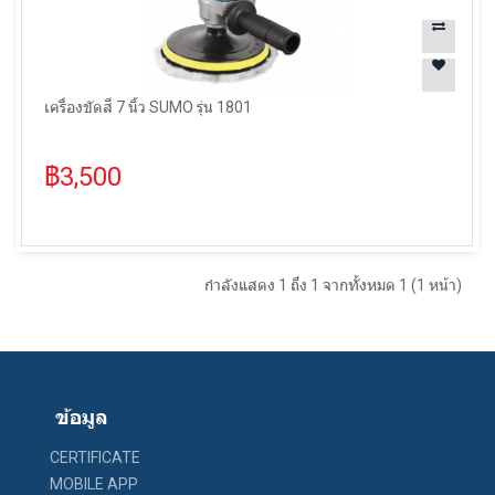
เครื่องขัดสี 7 นิ้ว SUMO รุ่น 1801
฿3,500
กำลังแสดง 1 ถึง 1 จากทั้งหมด 1 (1 หน้า)
ข้อมูล
CERTIFICATE
MOBILE APP