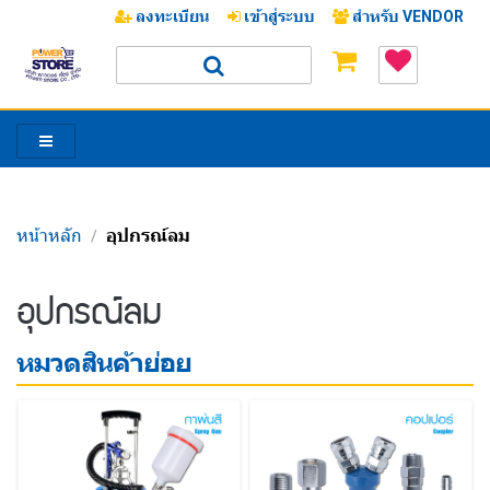
ลงทะเบียน
เข้าสู่ระบบ
สำหรับ VENDOR
หน้าหลัก
อุปกรณ์ลม
/
/
อุปกรณ์ลม
หมวดสินค้าย่อย