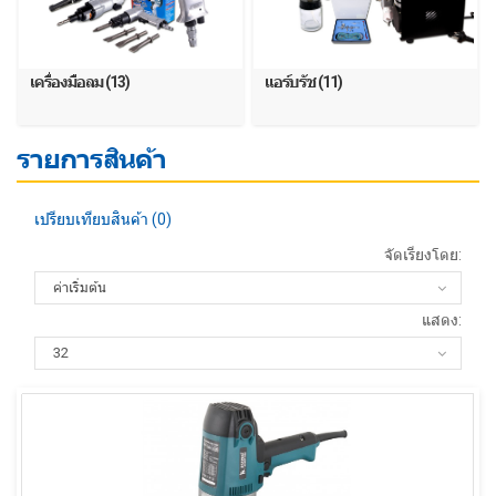
เครื่องมือลม (13)
แอร์บรัช (11)
รายการสินค้า
เปรียบเทียบสินค้า (0)
จัดเรียงโดย:
แสดง: