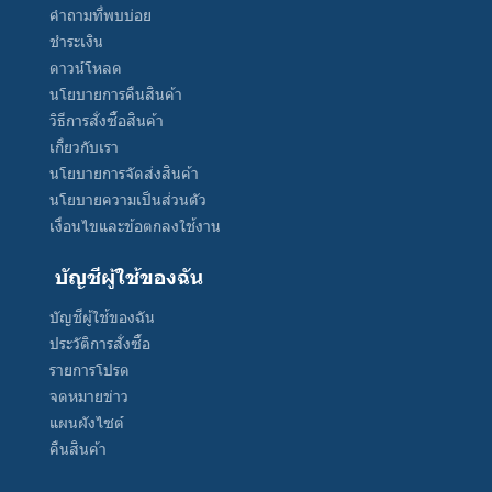
คำถามที่พบบ่อย
ชำระเงิน
ดาวน์โหลด
นโยบายการคืนสินค้า
วิธีการสั่งซื้อสินค้า
เกี่ยวกับเรา
นโยบายการจัดส่งสินค้า
นโยบายความเป็นส่วนตัว
เงื่อนไขและข้อตกลงใช้งาน
บัญชีผู้ใช้ของฉัน
บัญชีผู้ใช้ของฉัน
ประวัติการสั่งซื้อ
รายการโปรด
จดหมายข่าว
แผนผังไซต์
คืนสินค้า