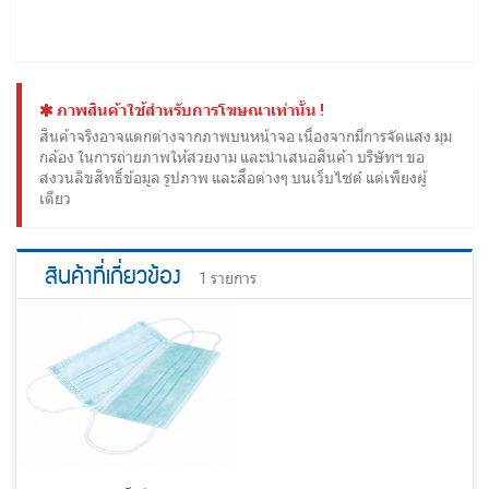
ภาพสินค้าใช้สำหรับการโฆษณาเท่านั้น !
สินค้าจริงอาจแตกต่างจากภาพบนหน้าจอ เนื่องจากมีการจัดแสง มุม
กล้อง ในการถ่ายภาพให้สวยงาม และนำเสนอสินค้า บริษัทฯ ขอ
สงวนลิขสิทธิ์ข้อมูล รูปภาพ และสื่อต่างๆ บนเว็บไซต์ แต่เพียงผู้
เดียว
สินค้าที่เกี่ยวข้อง
1 รายการ