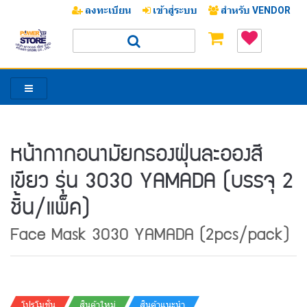
ลงทะเบียน
เข้าสู่ระบบ
สำหรับ VENDOR
หน้ากากอนามัยกรองฝุ่นละอองสี
เขียว รุ่น 3030 YAMADA (บรรจุ 2
ชิ้น/แพ็ค)
Face Mask 3030 YAMADA (2pcs/pack)
โปรโมชั่น
สินค้าใหม่
สินค้าแนะนำ