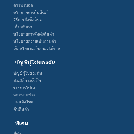
ดาวน์โหลด
นโยบายการคืนสินค้า
วิธีการสั่งซื้อสินค้า
เกี่ยวกับเรา
นโยบายการจัดส่งสินค้า
นโยบายความเป็นส่วนตัว
เงื่อนไขและข้อตกลงใช้งาน
บัญชีผู้ใช้ของฉัน
บัญชีผู้ใช้ของฉัน
ประวัติการสั่งซื้อ
รายการโปรด
จดหมายข่าว
แผนผังไซต์
คืนสินค้า
พิเศษ
ยี่ห้อ