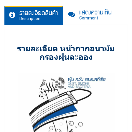
แสดงความเห็น
รายละเอียดสินค้า
Comment
Description
รายละเอียด หน้ากากอนามัย
กรองฝุ่นละออง