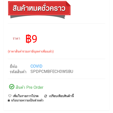
฿9
ราคา
(ราคาสินค้ารวมภาษีมูลค่าเพิ่มแล้ว)
COVID
ยี่ห้อ
SPDPCMBFECH3WSBU
รหัสสินค้า
สินค้า Pre Order
เพิ่มในรายการโปรด
เปรียบเทียบสินค้านี้
นโยบายความเป็นส่วนตัว