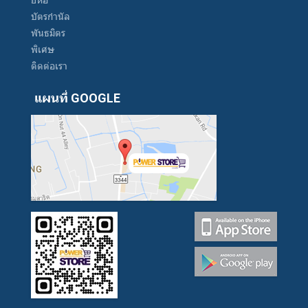
บัตรกำนัล
พันธมิตร
พิเศษ
ติดต่อเรา
แผนที่ GOOGLE