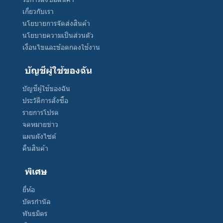
เกี่ยวกับเรา
นโยบายการจัดส่งสินค้า
นโยบายความเป็นส่วนตัว
เงื่อนไขและข้อตกลงใช้งาน
บัญชีผู้ใช้ของฉัน
บัญชีผู้ใช้ของฉัน
ประวัติการสั่งซื้อ
รายการโปรด
จดหมายข่าว
แผนผังไซต์
คืนสินค้า
พิเศษ
ยี่ห้อ
บัตรกำนัล
พันธมิตร