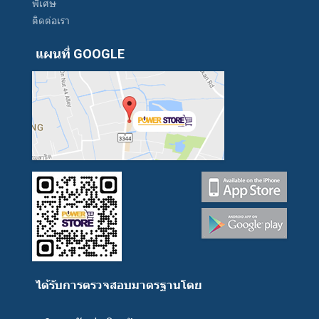
พิเศษ
ติดต่อเรา
แผนที่ GOOGLE
ได้รับการตรวจสอบมาตรฐานโดย