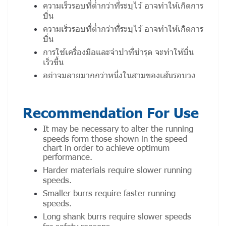
ความเร็วรอบที่ต่ำกว่าที่ระบุไว้ อาจทำให้เกิดการ
บิ่น
ความเร็วรอบที่ต่ำกว่าที่ระบุไว้ อาจทำให้เกิดการ
บิ่น
การใช้เครื่องมือและจำปาที่ชำรุด จะทำให้บิ่น
เร็วขึ้น
อย่าจมลายมากกว่าหนึ่งในสามของเส้นรอบวง
Recommendation For Use
It may be necessary to alter the running
speeds form those shown in the speed
chart in order to achieve optimum
performance.
Harder materials require slower running
speeds.
Smaller burrs require faster running
speeds.
Long shank burrs require slower speeds
for safety reasons.