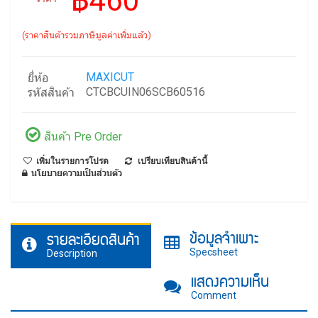
฿460
(ราคาสินค้ารวมภาษีมูลค่าเพิ่มแล้ว)
MAXICUT
ยี่ห้อ
CTCBCUIN06SCB60516
รหัสสินค้า
สินค้า Pre Order
เพิ่มในรายการโปรด
เปรียบเทียบสินค้านี้
นโยบายความเป็นส่วนตัว
ข้อมูลจำเพาะ
รายละเอียดสินค้า
Specsheet
Description
แสดงความเห็น
Comment