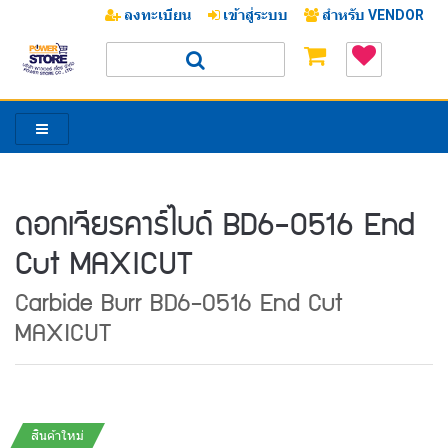
ลงทะเบียน
เข้าสู่ระบบ
สำหรับ VENDOR
ดอกเจียรคาร์ไบด์ BD6-0516 End
Cut MAXICUT
Carbide Burr BD6-0516 End Cut
MAXICUT
สินค้าใหม่