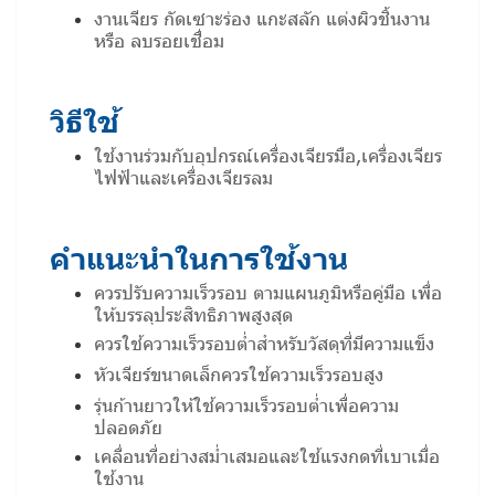
งานเจียร กัดเซาะร่อง แกะสลัก แต่งผิวชิ้นงาน
หรือ ลบรอยเชื่อม
วิธีใช้
ใช้งานร่วมกับอุปกรณ์เครื่องเจียรมือ,เครื่องเจียร
ไฟฟ้าและเครื่องเจียรลม
คำแนะนำในการใช้งาน
ควรปรับความเร็วรอบ ตามแผนภูมิหรือคู่มือ เพื่อ
ให้บรรลุประสิทธิภาพสูงสุด
ควรใช้ความเร็วรอบต่ำสำหรับวัสดุที่มีความแข็ง
หัวเจียร์ขนาดเล็กควรใช้ความเร็วรอบสูง
รุ่นก้านยาวให้ใช้ความเร็วรอบต่ำเพื่อความ
ปลอดภัย
เคลื่อนที่อย่างสม่ำเสมอและใช้แรงกดที่เบาเมื่อ
ใช้งาน