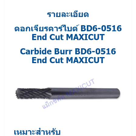
รายละเอียด
ดอกเจียรคาร์ไบด์ BD6-0516
End Cut MAXICUT
Carbide Burr BD6-0516
End Cut MAXICUT
เหมาะสำหรับ