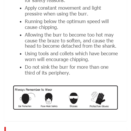
Apply constant movement and light
pressire when using the burr.
Running below the optimum speed will
cause chipping.
Allowing the burr to become too hot may
cause the braze to soften, and cause the
head to become detached from the shank.
Using tools and collets which have become
worn will encourage chipping.
Do not sink the burr for more than one
third of its periphery.