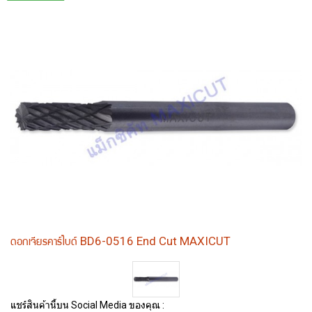
ดอกเจียรคาร์ไบด์ BD6-0516 End Cut MAXICUT
แชร์สินค้านี้บน Social Media ของคุณ :