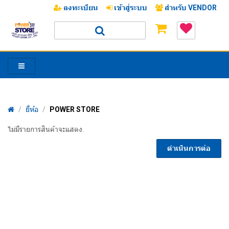
ลงทะเบียน
เข้าสู่ระบบ
สำหรับ VENDOR
/
ยี่ห้อ
/
POWER STORE
/
ไม่มีรายการสินค้าจะแสดง.
ดำเนินการต่อ