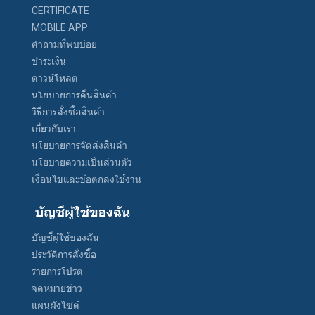
CERTIFICATE
MOBILE APP
คำถามที่พบบ่อย
ชำระเงิน
ดาวน์โหลด
นโยบายการคืนสินค้า
วิธีการสั่งซื้อสินค้า
เกี่ยวกับเรา
นโยบายการจัดส่งสินค้า
นโยบายความเป็นส่วนตัว
เงื่อนไขและข้อตกลงใช้งาน
บัญชีผู้ใช้ของฉัน
บัญชีผู้ใช้ของฉัน
ประวัติการสั่งซื้อ
รายการโปรด
จดหมายข่าว
แผนผังไซต์