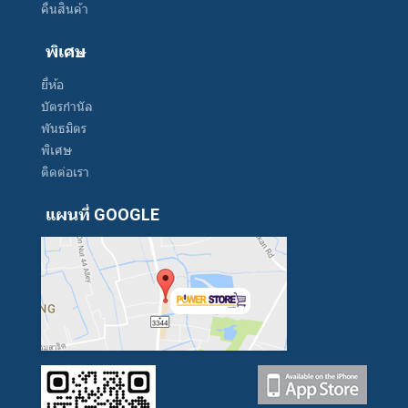
คืนสินค้า
พิเศษ
ยี่ห้อ
บัตรกำนัล
พันธมิตร
พิเศษ
ติดต่อเรา
แผนที่ GOOGLE