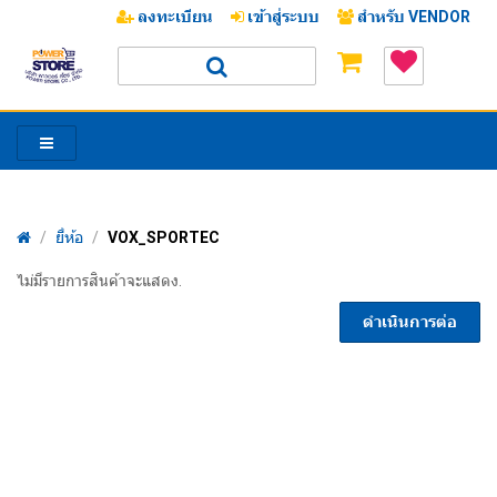
ลงทะเบียน
เข้าสู่ระบบ
สำหรับ VENDOR
/
ยี่ห้อ
/
VOX_SPORTEC
/
ไม่มีรายการสินค้าจะแสดง.
ดำเนินการต่อ