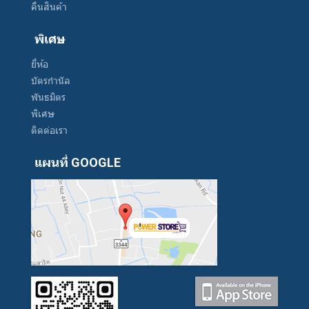
คืนสินค้า
พิเศษ
ยี่ห้อ
บัตรกำนัล
พันธมิตร
พิเศษ
ติดต่อเรา
แผนที่ GOOGLE