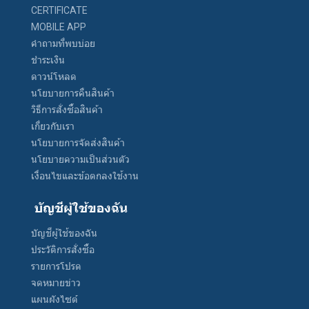
CERTIFICATE
MOBILE APP
คำถามที่พบบ่อย
ชำระเงิน
ดาวน์โหลด
นโยบายการคืนสินค้า
วิธีการสั่งซื้อสินค้า
เกี่ยวกับเรา
นโยบายการจัดส่งสินค้า
นโยบายความเป็นส่วนตัว
เงื่อนไขและข้อตกลงใช้งาน
บัญชีผู้ใช้ของฉัน
บัญชีผู้ใช้ของฉัน
ประวัติการสั่งซื้อ
รายการโปรด
จดหมายข่าว
แผนผังไซต์