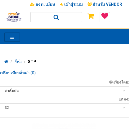
ลงทะเบียน
เข้าสู่ระบบ
สำหรับ VENDOR
/
ยี่ห้อ
/
STP
/
เปรียบเทียบสินค้า (0)
จัดเรียงโดย:
แสดง: