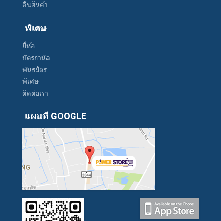
คืนสินค้า
พิเศษ
ยี่ห้อ
บัตรกำนัล
พันธมิตร
พิเศษ
ติดต่อเรา
แผนที่ GOOGLE