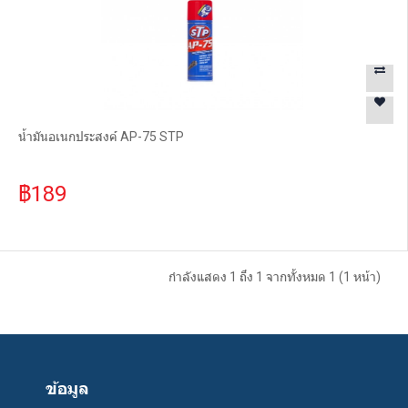
น้ำมันอเนกประสงค์ AP-75 STP
฿189
กำลังแสดง 1 ถึง 1 จากทั้งหมด 1 (1 หน้า)
ข้อมูล