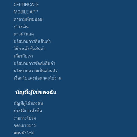
CERTIFICATE
MOBILE APP
คำถามที่พบบ่อย
ชำระเงิน
ดาวน์โหลด
นโยบายการคืนสินค้า
วิธีการสั่งซื้อสินค้า
เกี่ยวกับเรา
นโยบายการจัดส่งสินค้า
นโยบายความเป็นส่วนตัว
เงื่อนไขและข้อตกลงใช้งาน
บัญชีผู้ใช้ของฉัน
บัญชีผู้ใช้ของฉัน
ประวัติการสั่งซื้อ
รายการโปรด
จดหมายข่าว
แผนผังไซต์