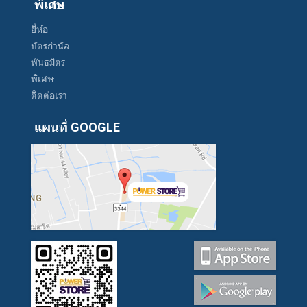
พิเศษ
ยี่ห้อ
บัตรกำนัล
พันธมิตร
พิเศษ
ติดต่อเรา
แผนที่ GOOGLE