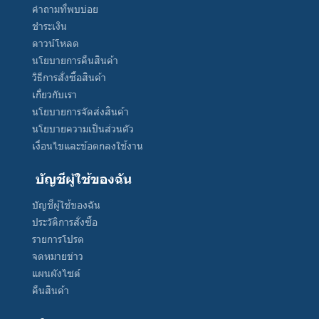
คำถามที่พบบ่อย
ชำระเงิน
ดาวน์โหลด
นโยบายการคืนสินค้า
วิธีการสั่งซื้อสินค้า
เกี่ยวกับเรา
นโยบายการจัดส่งสินค้า
นโยบายความเป็นส่วนตัว
เงื่อนไขและข้อตกลงใช้งาน
บัญชีผู้ใช้ของฉัน
บัญชีผู้ใช้ของฉัน
ประวัติการสั่งซื้อ
รายการโปรด
จดหมายข่าว
แผนผังไซต์
คืนสินค้า