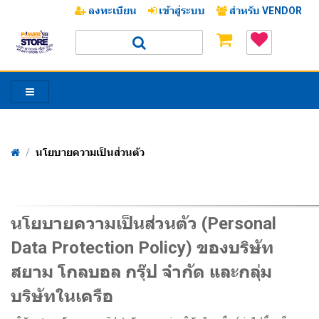
ลงทะเบียน
เข้าสู่ระบบ
สำหรับ VENDOR
/
นโยบายความเป็นส่วนตัว
/
นโยบายความเป็นส่วนตัว (Personal
Data Protection Policy) ของบริษัท
สยาม โกลบอล กรุ๊ป จำกัด และกลุ่ม
บริษัทในเครือ