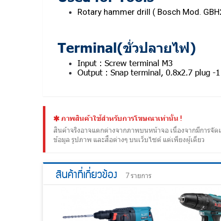
Rotary hammer drill ( Bosch Mod. GB
Terminal(ขั่วปลายไฟ)
Input : Screw terminal M3
Output :
Snap terminal, 0.8x2.7 plug -1
ภาพสินค้าใช้สำหรับการโฆษณาเท่านั้น !
สินค้าจริงอาจแตกต่างจากภาพบนหน้าจอ เนื่องจากมีการจัดแ
ข้อมูล รูปภาพ และสื่อต่างๆ บนเว็บไซต์ แต่เพียงผู้เดียว
สินค้าที่เกี่ยวข้อง
7 รายการ