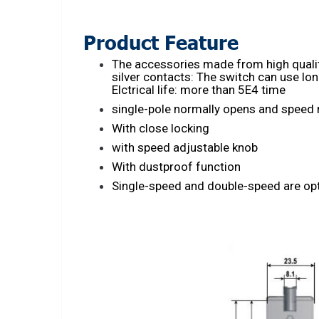
Product Feature
The accessories made from high quality
silver contacts: The switch can use lo
Elctrical life: more than 5E4 time
single-pole normally opens and speed 
With close locking
with speed adjustable knob
With dustproof function
Single-speed and double-speed are opt