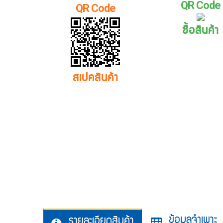
QR Code
QR Code
ซื้อสินค้า
สเปคสินค้า
ข้อมูลจำเพาะ
รายละเอียดสินค้า