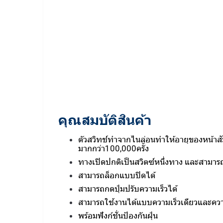
คุณสมบัติสินค้า
ตัวสวิทช์ทำจากไนล่อนทำให้อายุของหน้าสั
มากกว่า100,000ครั้ง
ทางเปิดปกติเป็นสวิตซ์หนึ่งทาง และสาม
สามารถล็อกแบบปิดได้
สามารถกดปุ่มปรับความเร็วได้
สามารถใช้งานได้แบบความเร็วเดียวและคว
พร้อมฟังก์ชั่นป้องกันฝุ่น