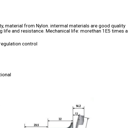
, material from Nylon. intermal materials are good quality
ng life and resistance. Mechanical life: morethan 1E5 times 
regulation control
ional