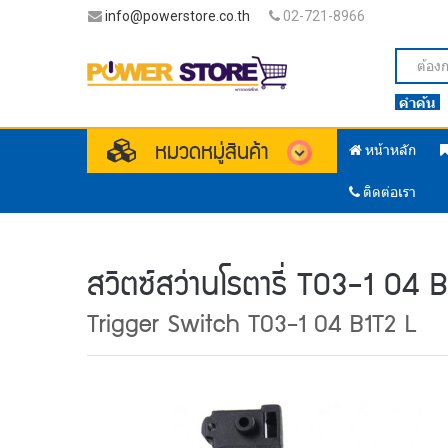
info@powerstore.co.th
02-721-8966
คำค้น
หมวดหมู่สินค้า
หน้าหลัก
ติดต่อเรา
สวิตซ์สว่านโรตารี่ T03-1 04 
Trigger Switch T03-1 04 B1T2 L