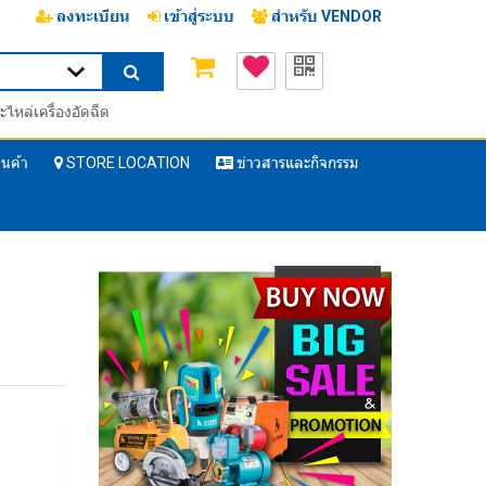
ลงทะเบียน
เข้าสู่ระบบ
สำหรับ VENDOR
ะไหล่เครื่องอัดฉีด
ินค้า
STORE LOCATION
ข่าวสารและกิจกรรม