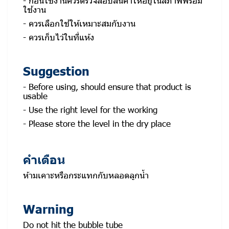
ใช้งาน
- ควรเลือกใช้ให้เหมาะสมกับงาน
- ควรเก็บไว้ในที่แห้ง
Suggestion
- Before using, should ensure that product is
usable
- Use the right level for the working
- Please store the level in the dry place
คำเตือน
ห้ามเคาะหรือกระแทกกับหลอดลูกน้ำ
Warning
Do not hit the bubble tube