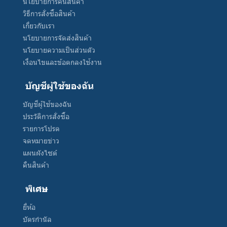
นโยบายการคืนสินค้า
วิธีการสั่งซื้อสินค้า
เกี่ยวกับเรา
นโยบายการจัดส่งสินค้า
นโยบายความเป็นส่วนตัว
เงื่อนไขและข้อตกลงใช้งาน
บัญชีผู้ใช้ของฉัน
บัญชีผู้ใช้ของฉัน
ประวัติการสั่งซื้อ
รายการโปรด
จดหมายข่าว
แผนผังไซต์
คืนสินค้า
พิเศษ
ยี่ห้อ
บัตรกำนัล