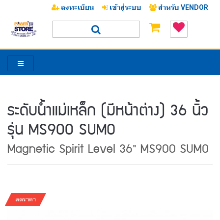
ลงทะเบียน
เข้าสู่ระบบ
สำหรับ VENDOR
ระดับน้ำแม่เหล็ก (มีหน้าต่าง) 36 นิ้ว
รุ่น MS900 SUMO
Magnetic Spirit Level 36" MS900 SUMO
ลดราคา