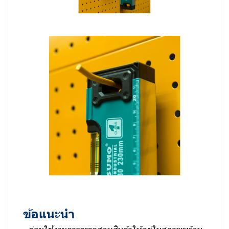
ข้อแนะนำ
- ก่อนใช้งานควรตรวจสอบสินค้าให้อยู่ในสภาพพร้อม