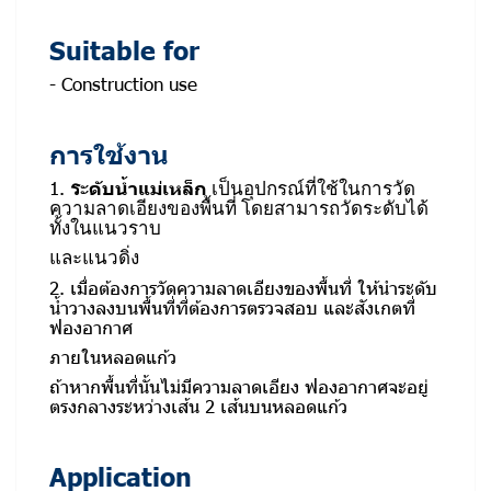
Suitable for
- Construction use
การใช้งาน
1.
ร
ะดับน้ำแม่เหล็ก
เป็นอุปกรณ์ที่ใช้ในการวัด
ความลาดเอียงของพื้นที่ โดยสามารถวัดระดับได้
ทั้งในแนวราบ
และแนวดิ่ง
2. เมื่อต้องการวัดความลาดเอียงของพื้นที่ ให้นำระดับ
น้ำวางลงบนพื้นที่ที่ต้องการตรวจสอบ และสังเกตที่
ฟองอากาศ
ภายในหลอดแก้ว
ถ้าหากพื้นที่นั้นไม่มีความลาดเอียง ฟองอากาศจะอยู่
ตรงกลางระหว่างเส้น 2 เส้นบนหลอดแก้ว
Application