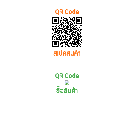
QR Code
สเปคสินค้า
QR Code
ซื้อสินค้า