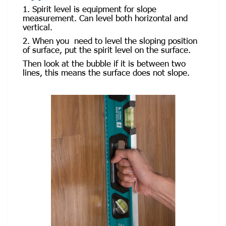
1. Spirit level is equipment for slope
measurement. Can level both horizontal and
vertical.
2. When you need to level the sloping position
of surface, put the spirit level on the surface.
Then look at the bubble if it is between two
lines, this means the surface does not slope.