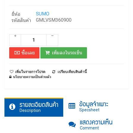
SUMO
ยี่ห้อ
GMLVSM360900
รหัสสินค้า
ซื้อเลย
เพิ่มลงในรถเข็น
เพิ่มในรายการโปรด
เปรียบเทียบสินค้านี้
นโยบายความเป็นส่วนตัว
ข้อมูลจำเพาะ
รายละเอียดสินค้า
Specsheet
Description
แสดงความเห็น
Comment