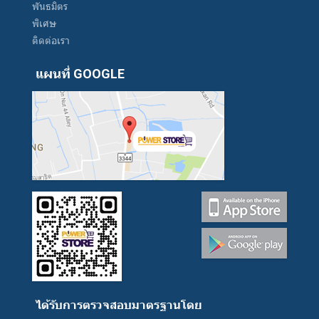
พันธมิตร
พิเศษ
ติดต่อเรา
แผนที่ GOOGLE
ได้รับการตรวจสอบมาตรฐานโดย