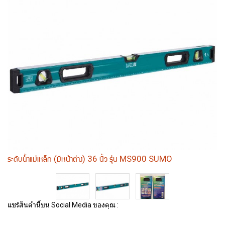
ระดับน้ำแม่เหล็ก (มีหน้าต่าง) 36 นิ้ว รุ่น MS900 SUMO
แชร์สินค้านี้บน Social Media ของคุณ :